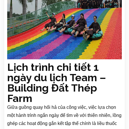
Lịch trình chi tiết 1
ngày du lịch Team –
Building Đất Thép
Farm
Giữa guồng quay hối hả của công việc, việc lựa chọn
một hành trình ngắn ngày để tìm về với thiên nhiên, lồng
ghép các hoạt động gắn kết tập thể chính là liều thuốc