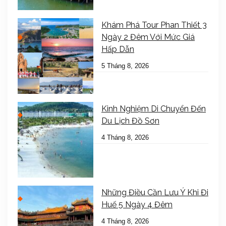
Khám Phá Tour Phan Thiết 3
Ngày 2 Đêm Với Mức Giá
Hấp Dẫn
5 Tháng 8, 2026
Kinh Nghiệm Di Chuyển Đến
Du Lịch Đồ Sơn
4 Tháng 8, 2026
Những Điều Cần Lưu Ý Khi Đi
Huế 5 Ngày 4 Đêm
4 Tháng 8, 2026