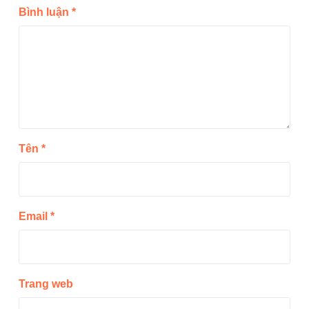
Bình luận
*
Tên
*
Email
*
Trang web