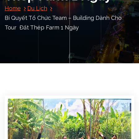
Home
Du Lịch
Bí Quyết Tổ Chức Team – Building Dành Cho
Tour Đất Thép Farm 1 Ngày