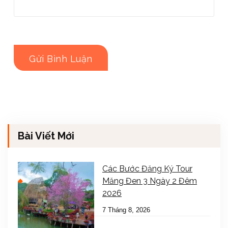
Bài Viết Mới
Các Bước Đăng Ký Tour
Măng Đen 3 Ngày 2 Đêm
2026
7 Tháng 8, 2026