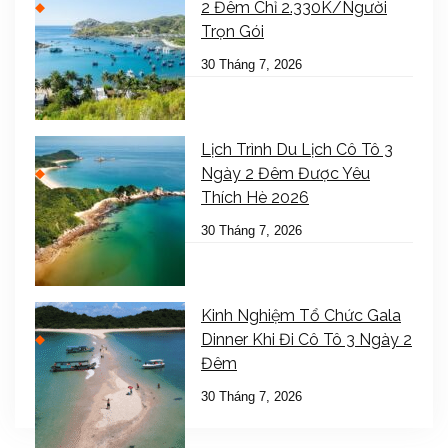
2 Đêm Chỉ 2.330K/Người
Trọn Gói
30 Tháng 7, 2026
Lịch Trình Du Lịch Cô Tô 3
Ngày 2 Đêm Được Yêu
Thích Hè 2026
30 Tháng 7, 2026
Kinh Nghiệm Tổ Chức Gala
Dinner Khi Đi Cô Tô 3 Ngày 2
Đêm
30 Tháng 7, 2026