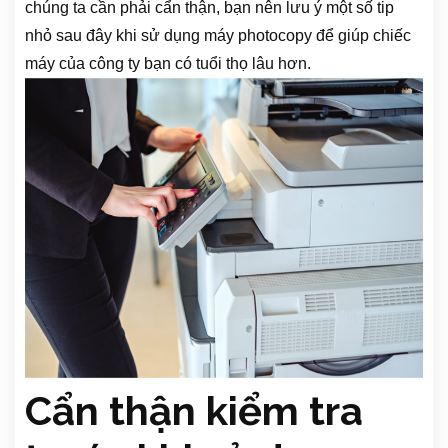
chúng ta cần phải cẩn thận, bạn nên lưu ý một số tip
nhỏ sau đây khi sử dụng máy photocopy để giúp chiếc
máy của công ty bạn có tuổi thọ lâu hơn.
Cẩn thận kiểm tra