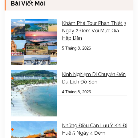
Bài Viết Mới
Khám Phá Tour Phan Thiết 3
Ngày 2 Đêm Với Mức Giá
Hấp Dẫn
5 Tháng 8, 2026
Kinh Nghiệm Di Chuyển Đến
Du Lịch Đồ Sơn
4 Tháng 8, 2026
Những Điều Cần Lưu Ý Khi Đi
Huế 5 Ngày 4 Đêm