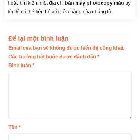
hoặc tìm kiếm một địa chỉ
bán máy photocopy màu
uy
tín thì có thể liên hệ với cửa hàng của chúng tôi.
Để lại một bình luận
Email của bạn sẽ không được hiển thị công khai.
Các trường bắt buộc được đánh dấu
*
Bình luận
*
Tên
*