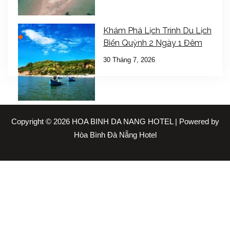
Khám Phá Lịch Trình Du Lịch
Biển Quỳnh 2 Ngày 1 Đêm
30 Tháng 7, 2026
Copyright © 2026 HOA BINH DA NANG HOTEL | Powered by
Hòa Bình Đà Nẵng Hotel