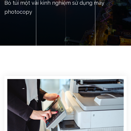
Bỏ túi một vài kinh nghiệm sử dụng máy
photocopy