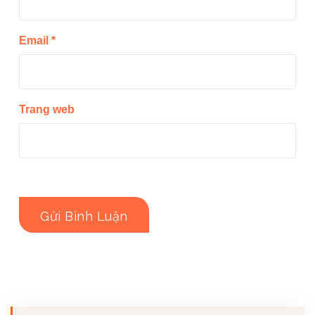
Email
*
Trang web