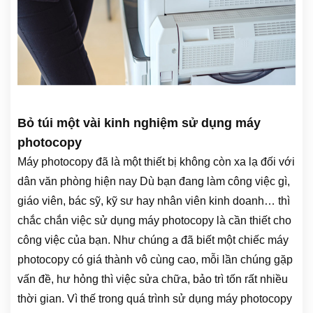
Bỏ túi một vài kinh nghiệm sử dụng máy
photocopy
Máy photocopy đã là một thiết bị không còn xa lạ đối với
dân văn phòng hiện nay Dù bạn đang làm công việc gì,
giáo viên, bác sỹ, kỹ sư hay nhân viên kinh doanh… thì
chắc chắn việc sử dụng máy photocopy là cần thiết cho
công việc của bạn. Như chúng a đã biết một chiếc máy
photocopy có giá thành vô cùng cao, mỗi lần chúng gặp
vấn đề, hư hỏng thì việc sửa chữa, bảo trì tốn rất nhiều
thời gian. Vì thế trong quá trình sử dụng máy photocopy