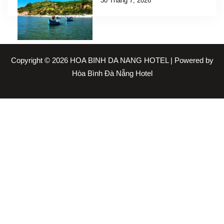
30 Tháng 7, 2026
Copyright © 2026 HOA BINH DA NANG HOTEL | Powered by
Hòa Bình Đà Nẵng Hotel