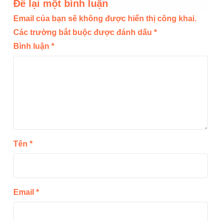
Để lại một bình luận
Email của bạn sẽ không được hiển thị công khai.
Các trường bắt buộc được đánh dấu
*
Bình luận
*
Tên
*
Email
*