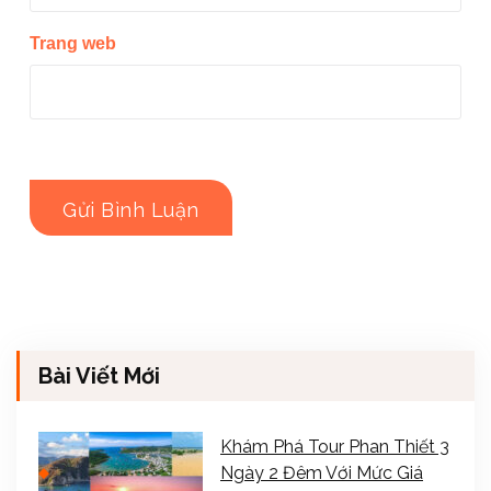
Trang web
Bài Viết Mới
Khám Phá Tour Phan Thiết 3
Ngày 2 Đêm Với Mức Giá