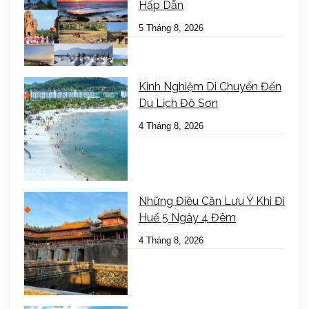
Hấp Dẫn
5 Tháng 8, 2026
Kinh Nghiệm Di Chuyển Đến
Du Lịch Đồ Sơn
4 Tháng 8, 2026
Những Điều Cần Lưu Ý Khi Đi
Huế 5 Ngày 4 Đêm
4 Tháng 8, 2026