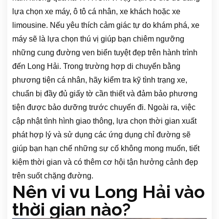
lựa chọn xe máy, ô tô cá nhân, xe khách hoặc xe
limousine. Nếu yêu thích cảm giác tự do khám phá, xe
máy sẽ là lựa chọn thú vị giúp bạn chiêm ngưỡng
những cung đường ven biển tuyệt đẹp trên hành trình
đến Long Hải. Trong trường hợp di chuyển bằng
phương tiện cá nhân, hãy kiểm tra kỹ tình trạng xe,
chuẩn bị đầy đủ giấy tờ cần thiết và đảm bảo phương
tiện được bảo dưỡng trước chuyến đi. Ngoài ra, việc
cập nhật tình hình giao thông, lựa chọn thời gian xuất
phát hợp lý và sử dụng các ứng dụng chỉ đường sẽ
giúp bạn hạn chế những sự cố không mong muốn, tiết
kiệm thời gian và có thêm cơ hội tận hưởng cảnh đẹp
trên suốt chặng đường.
Nên vi vu Long Hải vào
thời gian nào?