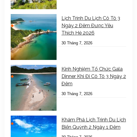
Lịch Trình Du Lịch Cô Tô 3
Ngày 2 Đêm Được Yêu
Thích Hè 2026
30 Tháng 7, 2026
Kinh Nghiệm Tổ Chức Gala
Dinner Khi Đi Cô Tô 3 Ngày 2
Đêm
30 Tháng 7, 2026
Khám Phá Lịch Trình Du Lịch
Biển Quỳnh 2 Ngày 1 Đêm