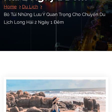
Home
Du Lịch
Bỏ Túi Những Lưu Ý Quan Trọng Cho Chuyến Du
Lịch Long Hải 2 Ngày 1 Đêm