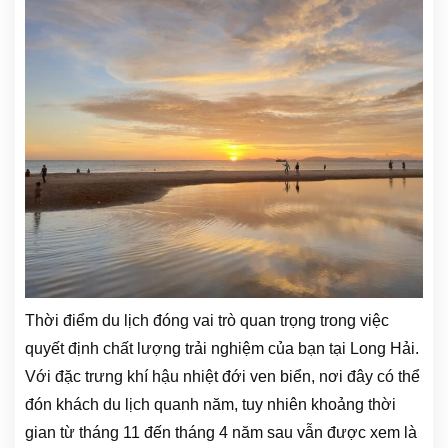
Thời điểm du lịch đóng vai trò quan trọng trong việc
quyết định chất lượng trải nghiệm của bạn tại Long Hải.
Với đặc trưng khí hậu nhiệt đới ven biển, nơi đây có thể
đón khách du lịch quanh năm, tuy nhiên khoảng thời
gian từ tháng 11 đến tháng 4 năm sau vẫn được xem là