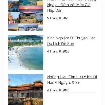
Ngày 2 Đêm Với Mức Giá
Hấp Dẫn
5 Tháng 8, 2026
Kinh Nghiệm Di Chuyển Đến
Du Lịch Đồ Sơn
4 Tháng 8, 2026
Những Điều Cần Lưu Ý Khi Đi
Huế 5 Ngày 4 Đêm
4 Tháng 8, 2026