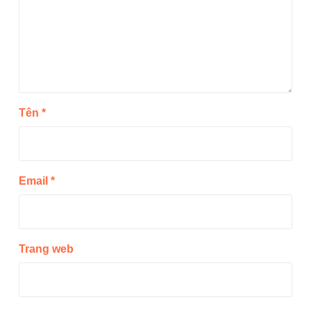
Tên
*
Email
*
Trang web