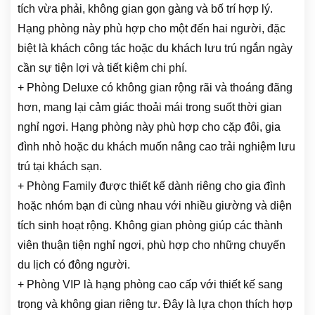
tích vừa phải, không gian gọn gàng và bố trí hợp lý.
Hạng phòng này phù hợp cho một đến hai người, đặc
biệt là khách công tác hoặc du khách lưu trú ngắn ngày
cần sự tiện lợi và tiết kiệm chi phí.
+ Phòng Deluxe có không gian rộng rãi và thoáng đãng
hơn, mang lại cảm giác thoải mái trong suốt thời gian
nghỉ ngơi. Hạng phòng này phù hợp cho cặp đôi, gia
đình nhỏ hoặc du khách muốn nâng cao trải nghiệm lưu
trú tại khách sạn.
+ Phòng Family được thiết kế dành riêng cho gia đình
hoặc nhóm bạn đi cùng nhau với nhiều giường và diện
tích sinh hoạt rộng. Không gian phòng giúp các thành
viên thuận tiện nghỉ ngơi, phù hợp cho những chuyến
du lịch có đông người.
+ Phòng VIP là hạng phòng cao cấp với thiết kế sang
trọng và không gian riêng tư. Đây là lựa chọn thích hợp