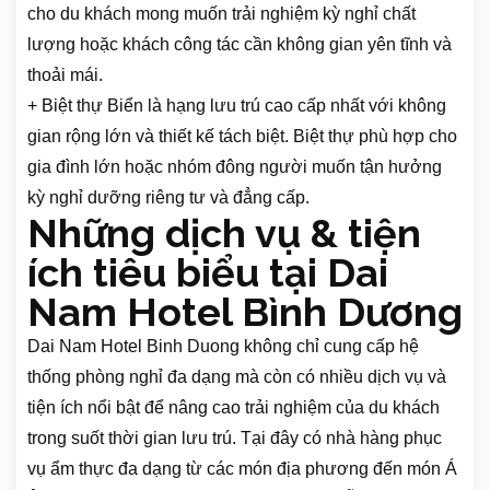
cho du khách mong muốn trải nghiệm kỳ nghỉ chất
lượng hoặc khách công tác cần không gian yên tĩnh và
thoải mái.
+ Biệt thự Biển là hạng lưu trú cao cấp nhất với không
gian rộng lớn và thiết kế tách biệt. Biệt thự phù hợp cho
gia đình lớn hoặc nhóm đông người muốn tận hưởng
kỳ nghỉ dưỡng riêng tư và đẳng cấp.
Những dịch vụ & tiện
ích tiêu biểu tại Dai
Nam Hotel Bình Dương
Dai Nam Hotel Binh Duong không chỉ cung cấp hệ
thống phòng nghỉ đa dạng mà còn có nhiều dịch vụ và
tiện ích nổi bật để nâng cao trải nghiệm của du khách
trong suốt thời gian lưu trú. Tại đây có nhà hàng phục
vụ ẩm thực đa dạng từ các món địa phương đến món Á