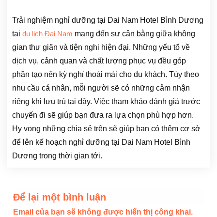
Trải nghiệm nghỉ dưỡng tại Dai Nam Hotel Bình Dương
tại
mang đến sự cân bằng giữa không
du lịch Đại Nam
gian thư giãn và tiện nghi hiện đại. Những yếu tố về
dịch vụ, cảnh quan và chất lượng phục vụ đều góp
phần tạo nên kỳ nghỉ thoải mái cho du khách. Tùy theo
nhu cầu cá nhân, mỗi người sẽ có những cảm nhận
riêng khi lưu trú tại đây. Việc tham khảo đánh giá trước
chuyến đi sẽ giúp bạn đưa ra lựa chọn phù hợp hơn.
Hy vọng những chia sẻ trên sẽ giúp bạn có thêm cơ sở
để lên kế hoạch nghỉ dưỡng tại Dai Nam Hotel Bình
Dương trong thời gian tới.
Để lại một bình luận
Email của bạn sẽ không được hiển thị công khai.