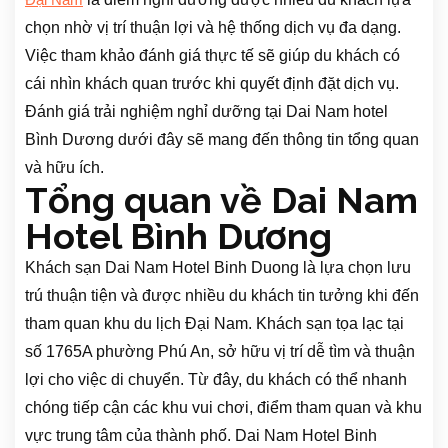
Đại Nam
chọn nhờ vị trí thuận lợi và hệ thống dịch vụ đa dạng.
Việc tham khảo đánh giá thực tế sẽ giúp du khách có
cái nhìn khách quan trước khi quyết định đặt dịch vụ.
Đánh giá trải nghiệm nghỉ dưỡng tại Dai Nam hotel
Bình Dương dưới đây sẽ mang đến thông tin tổng quan
và hữu ích.
Tổng quan về Dai Nam
Hotel Bình Dương
Khách sạn Dai Nam Hotel Binh Duong là lựa chọn lưu
trú thuận tiện và được nhiều du khách tin tưởng khi đến
tham quan khu du lịch Đại Nam. Khách sạn tọa lạc tại
số 1765A phường Phú An, sở hữu vị trí dễ tìm và thuận
lợi cho việc di chuyển. Từ đây, du khách có thể nhanh
chóng tiếp cận các khu vui chơi, điểm tham quan và khu
vực trung tâm của thành phố. Dai Nam Hotel Binh