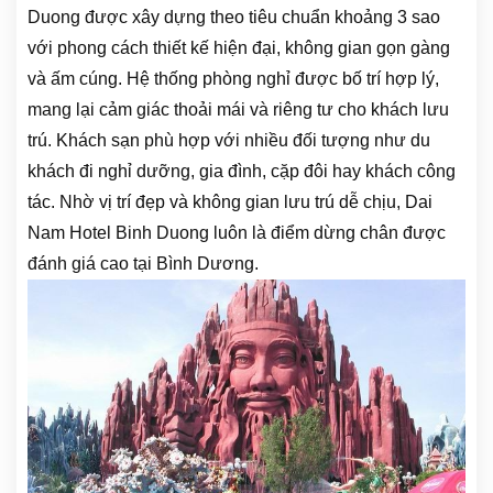
Duong được xây dựng theo tiêu chuẩn khoảng 3 sao
với phong cách thiết kế hiện đại, không gian gọn gàng
và ấm cúng. Hệ thống phòng nghỉ được bố trí hợp lý,
mang lại cảm giác thoải mái và riêng tư cho khách lưu
trú. Khách sạn phù hợp với nhiều đối tượng như du
khách đi nghỉ dưỡng, gia đình, cặp đôi hay khách công
tác. Nhờ vị trí đẹp và không gian lưu trú dễ chịu, Dai
Nam Hotel Binh Duong luôn là điểm dừng chân được
đánh giá cao tại Bình Dương.