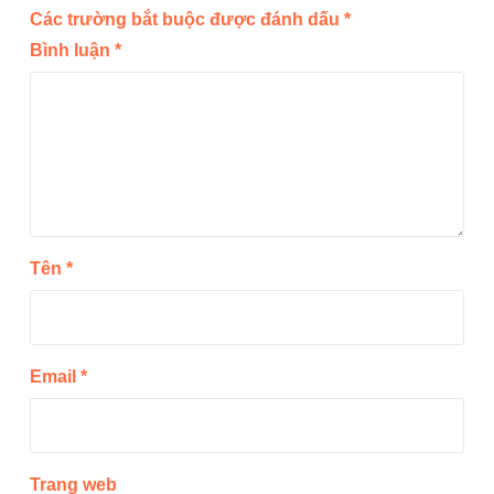
Các trường bắt buộc được đánh dấu
*
Bình luận
*
Tên
*
Email
*
Trang web