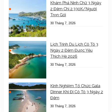
Khám Phá Ninh Chữ 3 Ngày
2 Đêm Chỉ 2.330K/Người
Trọn Gói
30 Tháng 7, 2026
Lịch Trình Du Lịch Cô Tô 3
Ngày 2 Đêm Được Yêu
Thích Hè 2026
30 Tháng 7, 2026
Kinh Nghiệm Tổ Chức Gala
Dinner Khi Đi Cô Tô 3 Ngày 2
Đêm
30 Tháng 7, 2026