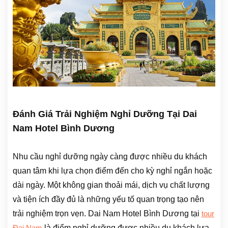
Đánh Giá Trải Nghiệm Nghỉ Dưỡng Tại Dai
Nam Hotel Bình Dương
Nhu cầu nghỉ dưỡng ngày càng được nhiều du khách
quan tâm khi lựa chọn điểm đến cho kỳ nghỉ ngắn hoặc
dài ngày. Một không gian thoải mái, dịch vụ chất lượng
và tiện ích đầy đủ là những yếu tố quan trọng tạo nên
trải nghiệm trọn vẹn. Dai Nam Hotel Bình Dương tại
tour
là điểm nghỉ dưỡng được nhiều du khách lựa