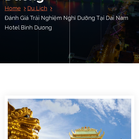
Home
Du Lịch
Đánh Giá Trải Nghiệm Nghỉ Dưỡng Tại Dai Nam
Hotel Bình Dương