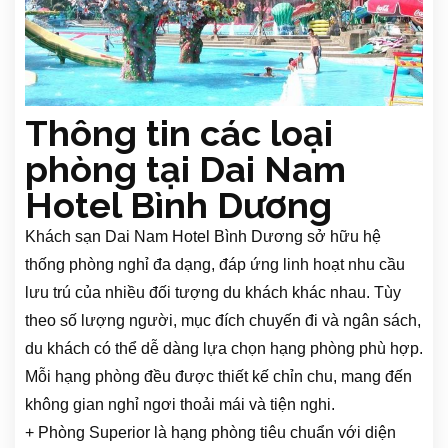
Thông tin các loại
phòng tại Dai Nam
Hotel Bình Dương
Khách sạn Dai Nam Hotel Bình Dương sở hữu hệ
thống phòng nghỉ đa dạng, đáp ứng linh hoạt nhu cầu
lưu trú của nhiều đối tượng du khách khác nhau. Tùy
theo số lượng người, mục đích chuyến đi và ngân sách,
du khách có thể dễ dàng lựa chọn hạng phòng phù hợp.
Mỗi hạng phòng đều được thiết kế chỉn chu, mang đến
không gian nghỉ ngơi thoải mái và tiện nghi.
+ Phòng Superior là hạng phòng tiêu chuẩn với diện