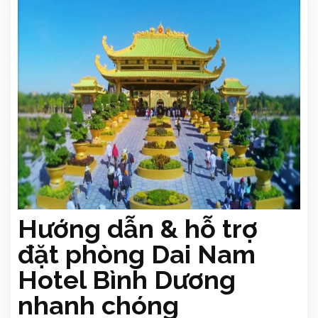
Hướng dẫn & hỗ trợ
đặt phòng Dai Nam
Hotel Bình Dương
nhanh chóng