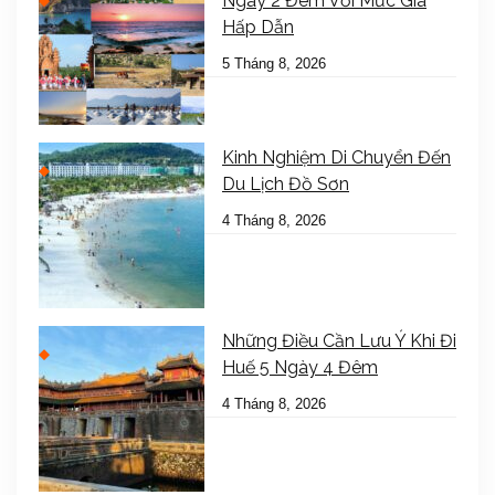
Ngày 2 Đêm Với Mức Giá
Hấp Dẫn
5 Tháng 8, 2026
Kinh Nghiệm Di Chuyển Đến
Du Lịch Đồ Sơn
4 Tháng 8, 2026
Những Điều Cần Lưu Ý Khi Đi
Huế 5 Ngày 4 Đêm
4 Tháng 8, 2026