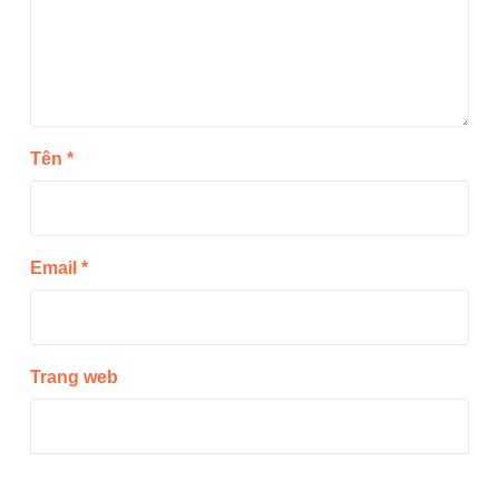
Tên
*
Email
*
Trang web