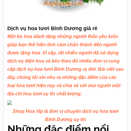
Dịch vụ hoa tươi Bình Dương giá rẻ
Một bó hoa dành tặng những người thân yêu luôn
giúp bạn thể hiện tình cảm chân thành đến người
được tặng hoa. Vì vậy, rất nhiều người đã sử dụng
dịch vụ điện hoa và kéo theo đó nhiều đơn vị cung
cấp dịch vụ
hoa tươi Bình Dương
ra đời. Bài viết sau
đây chúng tôi xin nêu ra những đặc điểm của các
loại hoa tươi hiện nay và chia sẻ với mọi người một
địa chỉ hoa tươi uy tín chất lượng.
Shop Hoa Vip là đơn vị chuyên dịch vụ hoa tươi
Bình Dương uy tín
Những đặc điểm nổi