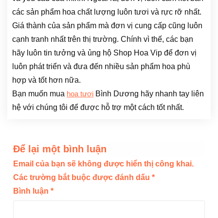
các sản phẩm hoa chất lượng luôn tươi và rực rỡ nhất.
Giá thành của sản phẩm mà đơn vị cung cấp cũng luôn
cạnh tranh nhất trên thị trường. Chính vì thế, các bạn
hãy luôn tin tưởng và ủng hộ Shop Hoa Vip để đơn vị
luôn phát triển và đưa đến nhiều sản phẩm hoa phù
hợp và tốt hơn nữa.
Bạn muốn mua
Bình Dương hãy nhanh tay liên
hoa tươi
hệ với chúng tôi để được hỗ trợ một cách tốt nhất.
Để lại một bình luận
Email của bạn sẽ không được hiển thị công khai.
Các trường bắt buộc được đánh dấu
*
Bình luận
*