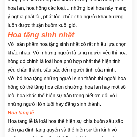
hoa lan, hoa hồng các loại… những loài hoa này mang
ý nghĩa phát tài, phát lộc, chúc cho người khai trương
luôn được thuận buồm xuôi gió.
Hoa tặng sinh nhật
Với sản phẩm hoa tặng sinh nhật có rất nhiều lựa chọn
khác nhau. Với những người là tặng người yêu thì hoa
hồng đó chính là loài hoa phù hợp nhất thể hiện tình
yêu chân thành, sâu sắc đến người tình của mình.
Với bó hoa tặng những người sinh thành thì ngoài hoa
hồng có thể tặng hoa cẩm chướng, hoa lan hay một số
loài hoa khác thể hiện sự trân trọng biết ơn đối với
những người lớn tuổi hay đấng sinh thành.
Hoa tang lể
Hoa tang lễ là loài hoa thể hiện sự chia buồn sâu sắc
đến gia đình tang quyến và thể hiện sự tôn kính với