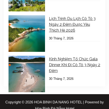
Lịch Trình Du Lịch Cô Tô 3
Ngày 2 Đêm Được Yêu
Thích Hè 2026
30 Tháng 7, 2026
Kinh Nghiệm Tổ Chức Gala
Dinner Khi Đi Cô Tô 3 Ngày 2
Đêm
30 Tháng 7, 2026
Copyright © 2026 HOA BINH DA NANG HOTEL | Powered by
Hòa Bình Đà Nẵng Hotel