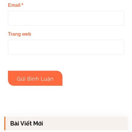
Email
*
Trang web
Bài Viết Mới