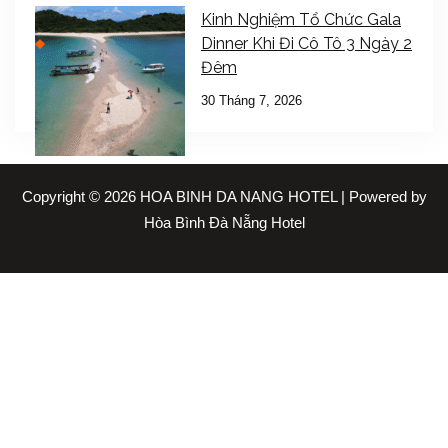
Kinh Nghiệm Tổ Chức Gala
Dinner Khi Đi Cô Tô 3 Ngày 2
Đêm
30 Tháng 7, 2026
Copyright © 2026 HOA BINH DA NANG HOTEL | Powered by
Hòa Bình Đà Nẵng Hotel