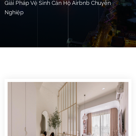
Giải Pháp Vệ Sinh Căn Hộ Airbnb Chuyên
Nghiệp