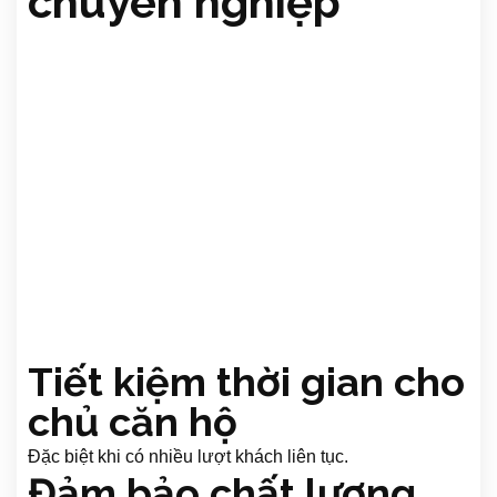
chuyên nghiệp
Tiết kiệm thời gian cho
chủ căn hộ
Đặc biệt khi có nhiều lượt khách liên tục.
Đảm bảo chất lượng