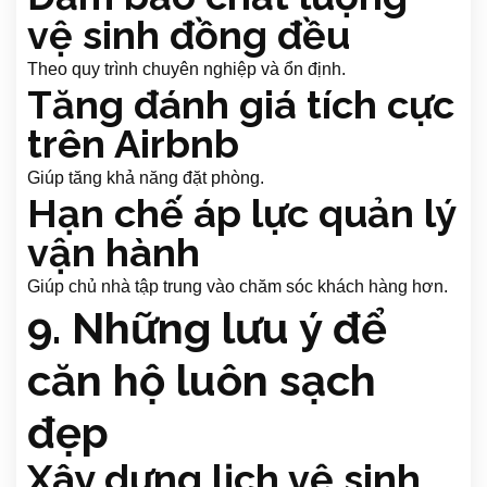
vệ sinh đồng đều
Theo quy trình chuyên nghiệp và ổn định.
Tăng đánh giá tích cực
trên Airbnb
Giúp tăng khả năng đặt phòng.
Hạn chế áp lực quản lý
vận hành
Giúp chủ nhà tập trung vào chăm sóc khách hàng hơn.
9. Những lưu ý để
căn hộ luôn sạch
đẹp
Xây dựng lịch vệ sinh