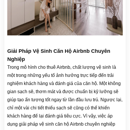
Giải Pháp Vệ Sinh Căn Hộ Airbnb Chuyên
Nghiệp
Trong mô hình cho thuê Airbnb, chất lượng vệ sinh là
một trong những yếu tố ảnh hưởng trực tiếp đến trải
nghiệm khách hàng và đánh giá của căn hộ. Một không
gian sạch sẽ, thơm mát và được chuẩn bị kỹ lưỡng sẽ
giúp tạo ấn tượng tốt ngay từ lần đầu lưu trú. Ngược lại,
chỉ một vài chi tiết thiếu sạch sẽ cũng có thể khiến
khách hàng để lại đánh giá tiêu cực. Vì vậy, việc áp
dụng giải pháp vệ sinh căn hộ Airbnb chuyên nghiệp