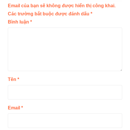
Email của bạn sẽ không được hiển thị công khai.
Các trường bắt buộc được đánh dấu
*
Bình luận
*
Tên
*
Email
*