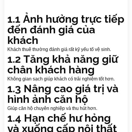
1.1 Ảnh hưởng trực tiếp
đến đánh giá của
khách
Khách thuê thường đánh giá rất kỹ yếu tố vệ sinh.
1.2 Tăng khả năng giữ
chân khách hàng
Không gian sạch giúp khách có trải nghiệm tốt hơn.
1.3 Nâng cao giá trị và
hình ảnh căn hộ
Giúp căn hộ chuyên nghiệp và thu hút hơn.
1.4 Hạn chế hư hỏng
và xuống cấp nội thất