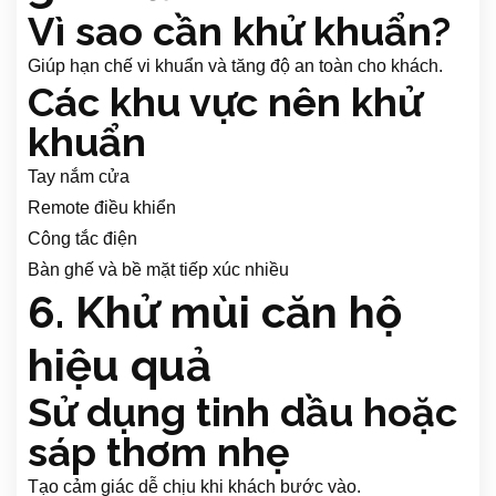
Vì sao cần khử khuẩn?
Giúp hạn chế vi khuẩn và tăng độ an toàn cho khách.
Các khu vực nên khử
khuẩn
Tay nắm cửa
Remote điều khiển
Công tắc điện
Bàn ghế và bề mặt tiếp xúc nhiều
6. Khử mùi căn hộ
hiệu quả
Sử dụng tinh dầu hoặc
sáp thơm nhẹ
Tạo cảm giác dễ chịu khi khách bước vào.