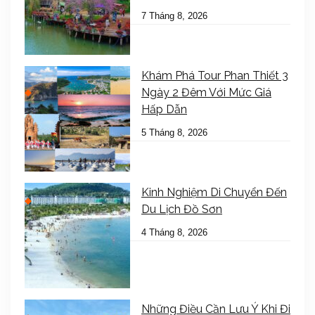
7 Tháng 8, 2026
Khám Phá Tour Phan Thiết 3
Ngày 2 Đêm Với Mức Giá
Hấp Dẫn
5 Tháng 8, 2026
Kinh Nghiệm Di Chuyển Đến
Du Lịch Đồ Sơn
4 Tháng 8, 2026
Những Điều Cần Lưu Ý Khi Đi