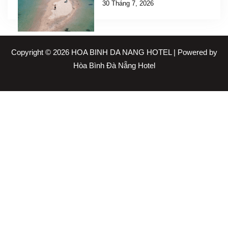
30 Tháng 7, 2026
Copyright © 2026 HOA BINH DA NANG HOTEL | Powered by
Hòa Bình Đà Nẵng Hotel