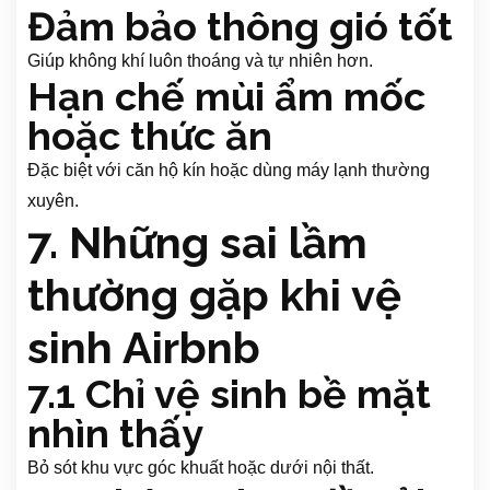
Đảm bảo thông gió tốt
Giúp không khí luôn thoáng và tự nhiên hơn.
Hạn chế mùi ẩm mốc
hoặc thức ăn
Đặc biệt với căn hộ kín hoặc dùng máy lạnh thường
xuyên.
7. Những sai lầm
thường gặp khi vệ
sinh Airbnb
7.1 Chỉ vệ sinh bề mặt
nhìn thấy
Bỏ sót khu vực góc khuất hoặc dưới nội thất.