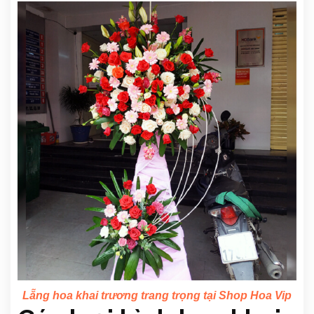
Lẵng hoa khai trương trang trọng tại Shop Hoa Vip