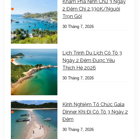
Khám Phá Ninh Chữ 3 Ngày
2 Đêm Chỉ 2.330K/Người
Trọn Gói
30 Tháng 7, 2026
Lịch Trình Du Lịch Cô Tô 3
Ngày 2 Đêm Được Yêu
Thích Hè 2026
30 Tháng 7, 2026
Kinh Nghiệm Tổ Chức Gala
Dinner Khi Đi Cô Tô 3 Ngày 2
Đêm
30 Tháng 7, 2026