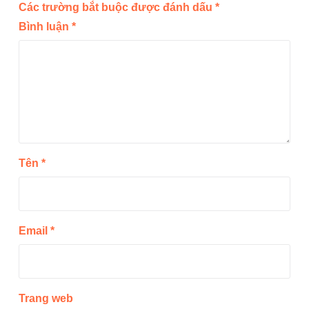
Các trường bắt buộc được đánh dấu
*
Bình luận
*
Tên
*
Email
*
Trang web