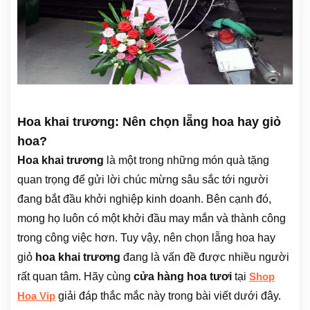
Hoa khai trương: Nên chọn lẵng hoa hay giỏ
hoa?
Hoa khai trương
là một trong những món quà tặng
quan trọng để gửi lời chúc mừng sâu sắc tới người
đang bắt đầu khởi nghiệp kinh doanh. Bên cạnh đó,
mong họ luôn có một khởi đầu may mắn và thành công
trong công việc hơn. Tuy vậy, nên chọn lẵng hoa hay
giỏ
hoa khai trương
đang là vấn đề được nhiều người
rất quan tâm. Hãy cùng
cửa hàng hoa tươi
tại
Shop
giải đáp thắc mắc này trong bài viết dưới đây.
Hoa Vip