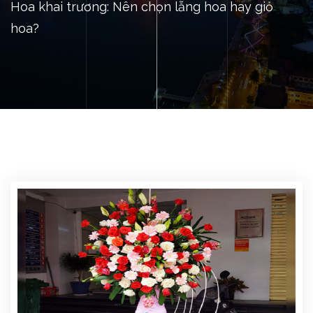
Hoa khai trương: Nên chọn lẵng hoa hay giỏ
hoa?