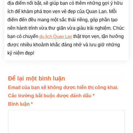
địa điểm nổi bật, sẽ giúp bạn có thêm những gợi ý hữu
ích để khám phá trọn vẹn vẻ đẹp của Quan Lạn. Mỗi
điểm đến đều mang một sắc thái riêng, góp phần tạo
nên hành trình vừa thư giãn vừa giàu trải nghiệm. Chúc
bạn có chuyến
thật trọn vẹn, tận hưởng
du lịch Quan Lạn
được nhiều khoảnh khắc đáng nhớ và lưu giữ những
kỷ niệm đẹp!
Để lại một bình luận
Email của bạn sẽ không được hiển thị công khai.
Các trường bắt buộc được đánh dấu
*
Bình luận
*