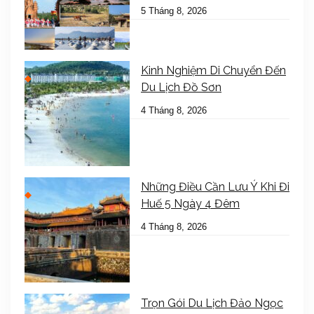
5 Tháng 8, 2026
Kinh Nghiệm Di Chuyển Đến
Du Lịch Đồ Sơn
4 Tháng 8, 2026
Những Điều Cần Lưu Ý Khi Đi
Huế 5 Ngày 4 Đêm
4 Tháng 8, 2026
Trọn Gói Du Lịch Đảo Ngọc