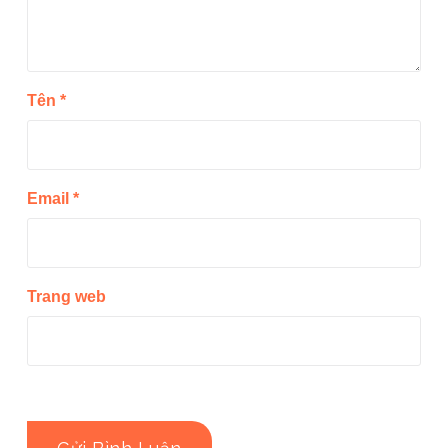
Tên
*
Email
*
Trang web