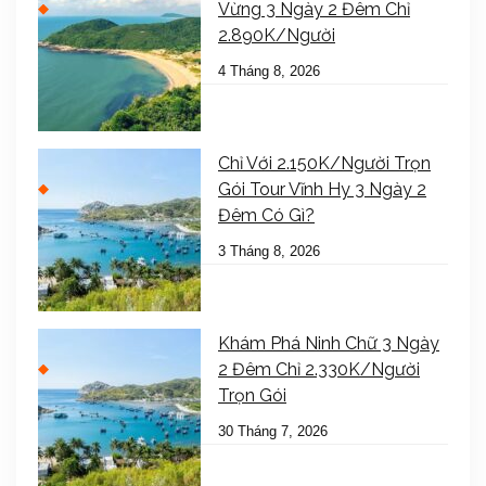
Vừng 3 Ngày 2 Đêm Chỉ
2.890K/Người
4 Tháng 8, 2026
Chỉ Với 2.150K/Người Trọn
Gói Tour Vĩnh Hy 3 Ngày 2
Đêm Có Gì?
3 Tháng 8, 2026
Khám Phá Ninh Chữ 3 Ngày
2 Đêm Chỉ 2.330K/Người
Trọn Gói
30 Tháng 7, 2026