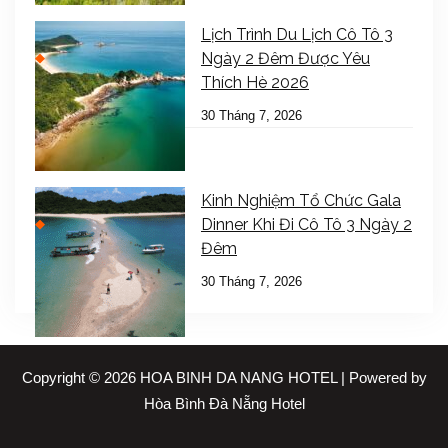
Lịch Trình Du Lịch Cô Tô 3
Ngày 2 Đêm Được Yêu
Thích Hè 2026
30 Tháng 7, 2026
Kinh Nghiệm Tổ Chức Gala
Dinner Khi Đi Cô Tô 3 Ngày 2
Đêm
30 Tháng 7, 2026
Copyright © 2026 HOA BINH DA NANG HOTEL | Powered by
Hòa Bình Đà Nẵng Hotel