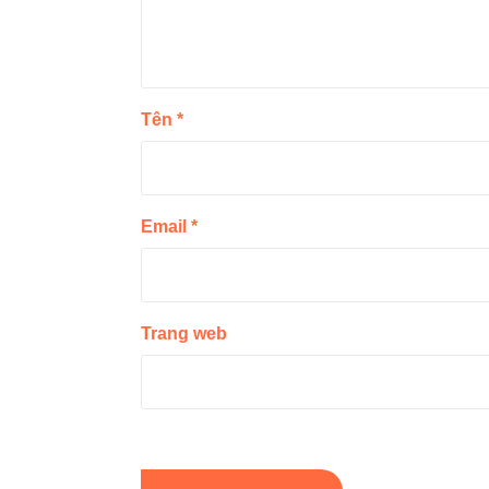
Tên
*
Email
*
Trang web