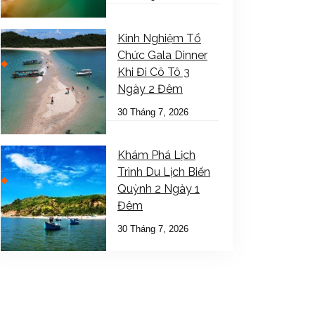
Kinh Nghiệm Tổ
Chức Gala Dinner
Khi Đi Cô Tô 3
Ngày 2 Đêm
30 Tháng 7, 2026
Khám Phá Lịch
Trình Du Lịch Biển
Quỳnh 2 Ngày 1
Đêm
30 Tháng 7, 2026