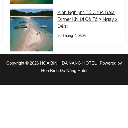
Kinh Nghiệm Tổ Chức Gala
Dinner Khi Đi Cô Tô 3 Ngày 2
Đêm
30 Tháng 7, 2026
Copyright © 2026 HOA BINH DA NANG HOTEL | Powered by
Hòa Bình Đà Nẵng Hotel