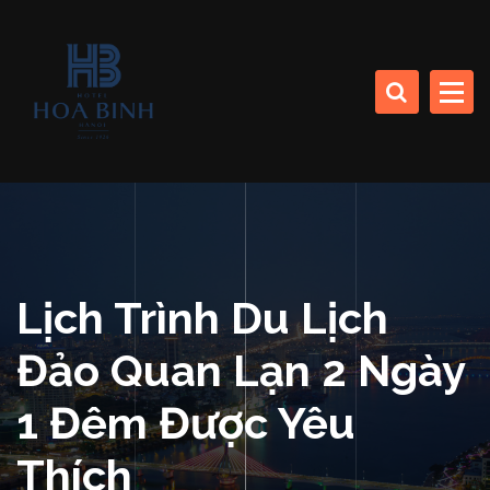
S
k
CÔNG TY CP SINH THÁI BIỂN (KHÁCH SẠN HÒA BÌNH)
i
p
t
o
HOA BINH DA NANG
c
HOTEL
o
n
t
e
n
Lịch Trình Du Lịch
t
Đảo Quan Lạn 2 Ngày
1 Đêm Được Yêu
Thích