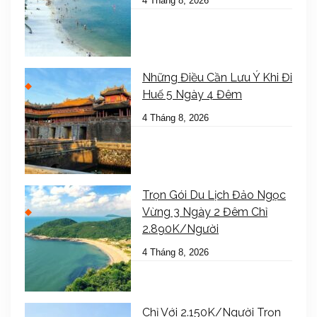
4 Tháng 8, 2026
Những Điều Cần Lưu Ý Khi Đi
Huế 5 Ngày 4 Đêm
4 Tháng 8, 2026
Trọn Gói Du Lịch Đảo Ngọc
Vừng 3 Ngày 2 Đêm Chỉ
2.890K/Người
4 Tháng 8, 2026
Chỉ Với 2.150K/Người Trọn