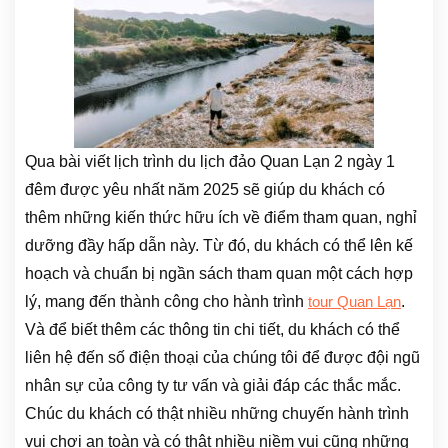
Qua bài viết lịch trình du lịch đảo Quan Lạn 2 ngày 1
đêm được yêu nhất năm 2025 sẽ giúp du khách có
thêm những kiến thức hữu ích về điểm tham quan, nghỉ
dưỡng đầy hấp dẫn này. Từ đó, du khách có thể lên kế
hoạch và chuẩn bị ngần sách tham quan một cách hợp
lý, mang đến thành công cho hành trình
.
tour Quan Lạn
Và để biết thêm các thông tin chi tiết, du khách có thể
liên hệ đến số điện thoại của chúng tôi để được đội ngũ
nhân sự của công ty tư vấn và giải đáp các thắc mắc.
Chúc du khách có thật nhiều những chuyến hành trình
vui chơi an toàn và có thật nhiều niềm vui cũng những