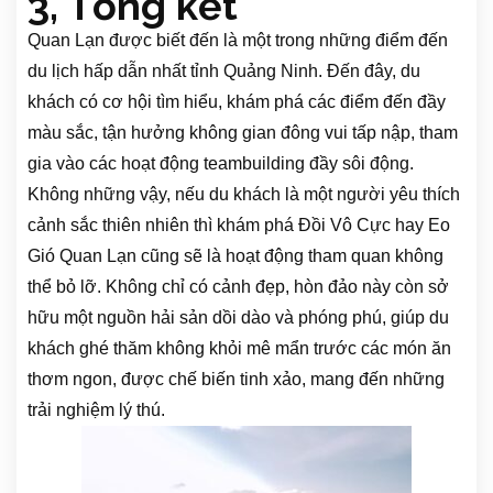
3, Tổng kết
Quan Lạn được biết đến là một trong những điểm đến
du lịch hấp dẫn nhất tỉnh Quảng Ninh. Đến đây, du
khách có cơ hội tìm hiểu, khám phá các điểm đến đầy
màu sắc, tận hưởng không gian đông vui tấp nập, tham
gia vào các hoạt động teambuilding đầy sôi động.
Không những vậy, nếu du khách là một người yêu thích
cảnh sắc thiên nhiên thì khám phá Đồi Vô Cực hay Eo
Gió Quan Lạn cũng sẽ là hoạt động tham quan không
thể bỏ lỡ. Không chỉ có cảnh đẹp, hòn đảo này còn sở
hữu một nguồn hải sản dồi dào và phóng phú, giúp du
khách ghé thăm không khỏi mê mẩn trước các món ăn
thơm ngon, được chế biến tinh xảo, mang đến những
trải nghiệm lý thú.