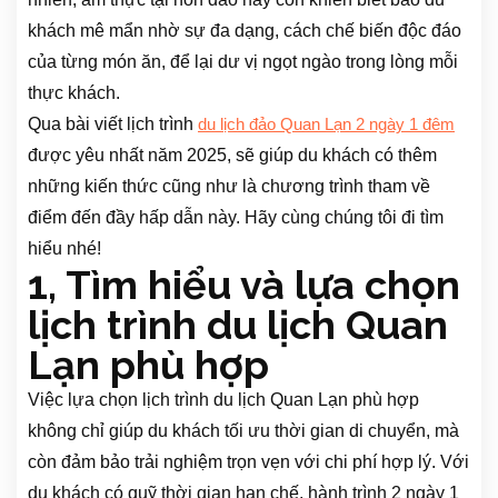
khách mê mẩn nhờ sự đa dạng, cách chế biến độc đáo
của từng món ăn, để lại dư vị ngọt ngào trong lòng mỗi
thực khách.
Qua bài viết lịch trình
du lịch đảo Quan Lạn 2 ngày 1 đêm
được yêu nhất năm 2025, sẽ giúp du khách có thêm
những kiến thức cũng như là chương trình tham về
điểm đến đầy hấp dẫn này. Hãy cùng chúng tôi đi tìm
hiểu nhé!
1, Tìm hiểu và lựa chọn
lịch trình du lịch Quan
Lạn phù hợp
Việc lựa chọn lịch trình du lịch Quan Lạn phù hợp
không chỉ giúp du khách tối ưu thời gian di chuyển, mà
còn đảm bảo trải nghiệm trọn vẹn với chi phí hợp lý. Với
du khách có quỹ thời gian hạn chế, hành trình 2 ngày 1