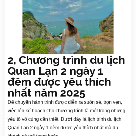
2, Chương trình du lịch
Quan Lạn 2 ngày 1
đêm được yêu thích
nhất năm 2025
Để chuyến hành trình được diễn ra suôn sẻ, trọn vẹn,
việc lên kế hoạch cho chương trình là một trong những
yếu tố vô cùng cần thiết. Dưới đây là lịch trình du lịch
Quan Lạn 2 ngày 1 đêm được yêu thích nhất mà du