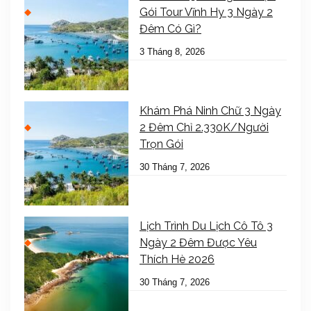
Gói Tour Vĩnh Hy 3 Ngày 2
Đêm Có Gì?
3 Tháng 8, 2026
Khám Phá Ninh Chữ 3 Ngày
2 Đêm Chỉ 2.330K/Người
Trọn Gói
30 Tháng 7, 2026
Lịch Trình Du Lịch Cô Tô 3
Ngày 2 Đêm Được Yêu
Thích Hè 2026
30 Tháng 7, 2026