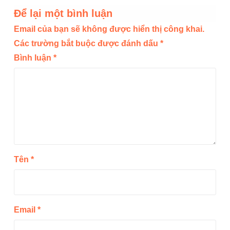
Để lại một bình luận
Email của bạn sẽ không được hiển thị công khai.
Các trường bắt buộc được đánh dấu
*
Bình luận
*
Tên
*
Email
*