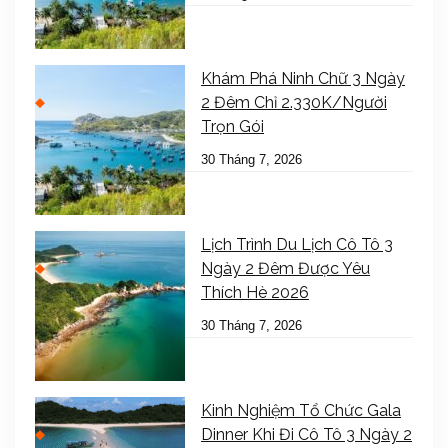
Khám Phá Ninh Chữ 3 Ngày
2 Đêm Chỉ 2.330K/Người
Trọn Gói
30 Tháng 7, 2026
Lịch Trình Du Lịch Cô Tô 3
Ngày 2 Đêm Được Yêu
Thích Hè 2026
30 Tháng 7, 2026
Kinh Nghiệm Tổ Chức Gala
Dinner Khi Đi Cô Tô 3 Ngày 2