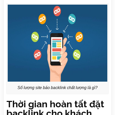
Số lượng site báo backlink chất lượng là gì?
Thời gian
hoàn tất đặt
backlink cho khách