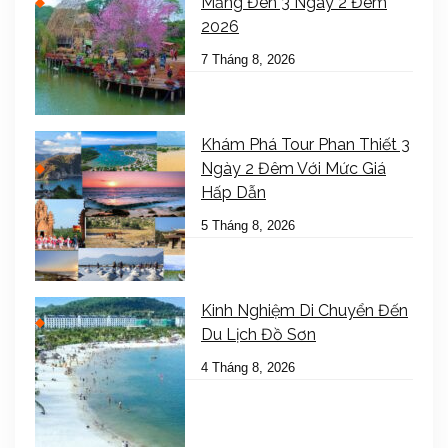
Măng Đen 3 Ngày 2 Đêm
2026
7 Tháng 8, 2026
Khám Phá Tour Phan Thiết 3
Ngày 2 Đêm Với Mức Giá
Hấp Dẫn
5 Tháng 8, 2026
Kinh Nghiệm Di Chuyển Đến
Du Lịch Đồ Sơn
4 Tháng 8, 2026