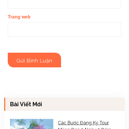
Trang web
Bài Viết Mới
Các Bước Đăng Ký Tour