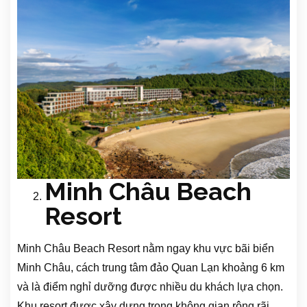
Minh Châu Beach
Resort
Minh Châu Beach Resort nằm ngay khu vực bãi biển
Minh Châu, cách trung tâm đảo Quan Lạn khoảng 6 km
và là điểm nghỉ dưỡng được nhiều du khách lựa chọn.
Khu resort được xây dựng trong không gian rộng rãi,