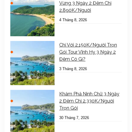
Vừng 3 Ngày 2 Đêm Chỉ
2.890K/Người
4 Tháng 8, 2026
Chỉ Với 2.150K/Người Trọn
Gói Tour Vĩnh Hy 3 Ngày 2
Đêm Có Gì?
3 Tháng 8, 2026
Khám Phá Ninh Chữ 3 Ngày
2 Đêm Chỉ 2.330K/Người
Trọn Gói
30 Tháng 7, 2026