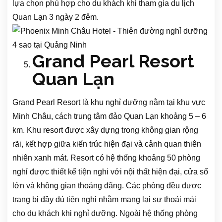
lựa chọn phù hợp cho du khách khi tham gia du lịch
Quan Lạn 3 ngày 2 đêm.
Grand Pearl Resort
Quan Lạn
Grand Pearl Resort là khu nghỉ dưỡng nằm tại khu vực
Minh Châu, cách trung tâm đảo Quan Lạn khoảng 5 – 6
km. Khu resort được xây dựng trong không gian rộng
rãi, kết hợp giữa kiến trúc hiện đại và cảnh quan thiên
nhiên xanh mát. Resort có hệ thống khoảng 50 phòng
nghỉ được thiết kế tiện nghi với nội thất hiện đại, cửa sổ
lớn và không gian thoáng đãng. Các phòng đều được
trang bị đầy đủ tiện nghi nhằm mang lại sự thoải mái
cho du khách khi nghỉ dưỡng. Ngoài hệ thống phòng