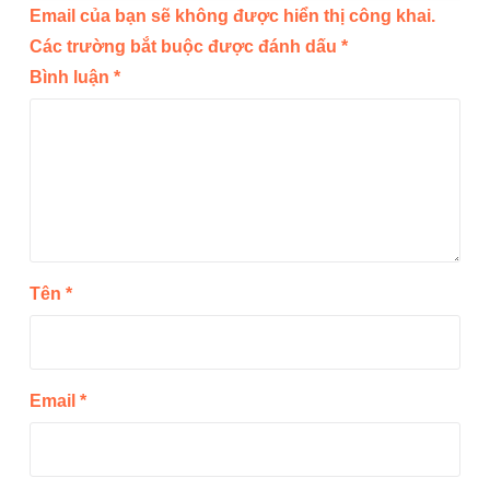
Email của bạn sẽ không được hiển thị công khai.
Các trường bắt buộc được đánh dấu
*
Bình luận
*
Tên
*
Email
*