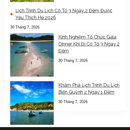
Lịch Trình Du Lịch Cô Tô 3
Ngày 2 Đêm Được Yêu
Thích Hè 2026
30 Tháng 7, 2026
Kinh Nghiệm Tổ Chức Gala
Dinner Khi Đi Cô Tô 3 Ngày 2
Đêm
30 Tháng 7, 2026
Khám Phá Lịch Trình Du Lịch
Biển Quỳnh 2 Ngày 1 Đêm
30 Tháng 7, 2026