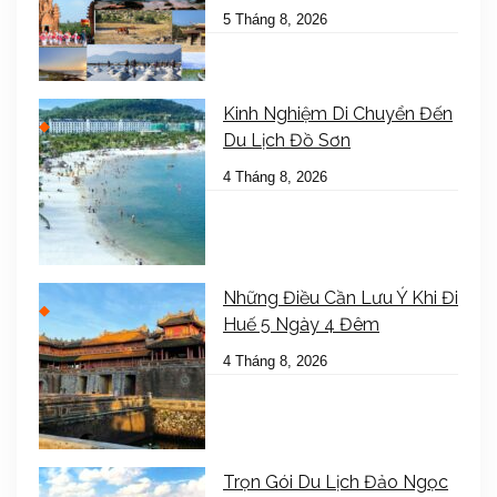
5 Tháng 8, 2026
Kinh Nghiệm Di Chuyển Đến
Du Lịch Đồ Sơn
4 Tháng 8, 2026
Những Điều Cần Lưu Ý Khi Đi
Huế 5 Ngày 4 Đêm
4 Tháng 8, 2026
Trọn Gói Du Lịch Đảo Ngọc