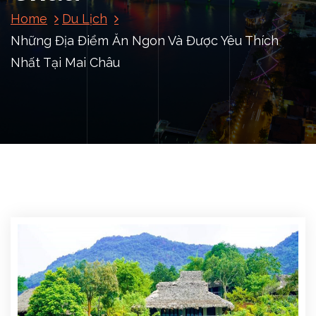
Home
Du Lịch
Những Địa Điểm Ăn Ngon Và Được Yêu Thích
Nhất Tại Mai Châu