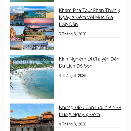
Khám Phá Tour Phan Thiết 3
Ngày 2 Đêm Với Mức Giá
Hấp Dẫn
5 Tháng 8, 2026
Kinh Nghiệm Di Chuyển Đến
Du Lịch Đồ Sơn
4 Tháng 8, 2026
Những Điều Cần Lưu Ý Khi Đi
Huế 5 Ngày 4 Đêm
4 Tháng 8, 2026