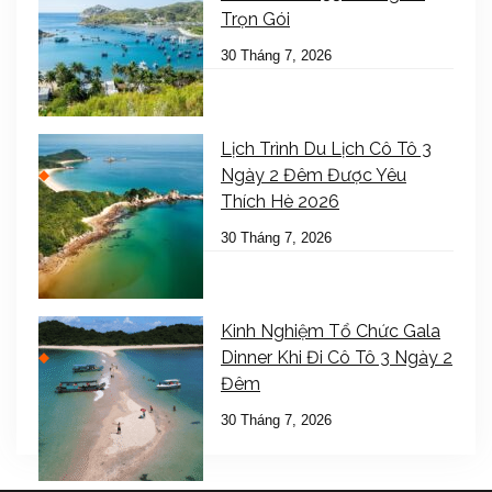
Trọn Gói
30 Tháng 7, 2026
Lịch Trình Du Lịch Cô Tô 3
Ngày 2 Đêm Được Yêu
Thích Hè 2026
30 Tháng 7, 2026
Kinh Nghiệm Tổ Chức Gala
Dinner Khi Đi Cô Tô 3 Ngày 2
Đêm
30 Tháng 7, 2026