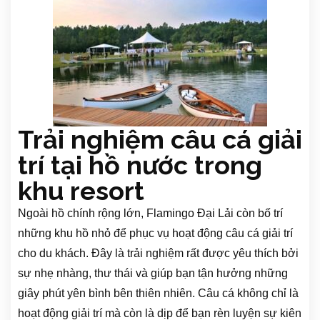
Trải nghiệm câu cá giải
trí tại hồ nước trong
khu resort
Ngoài hồ chính rộng lớn, Flamingo Đại Lải còn bố trí
những khu hồ nhỏ để phục vụ hoạt động câu cá giải trí
cho du khách. Đây là trải nghiệm rất được yêu thích bởi
sự nhẹ nhàng, thư thái và giúp bạn tận hưởng những
giây phút yên bình bên thiên nhiên. Câu cá không chỉ là
hoạt động giải trí mà còn là dịp để bạn rèn luyện sự kiên