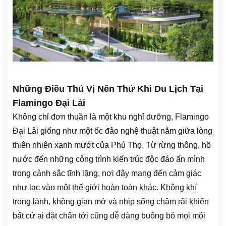
Những Điều Thú Vị Nên Thử Khi Du Lịch Tại
Flamingo Đại Lải
Không chỉ đơn thuần là một khu nghỉ dưỡng, Flamingo
Đại Lải giống như một ốc đảo nghệ thuật nằm giữa lòng
thiên nhiên xanh mướt của Phú Thọ. Từ rừng thông, hồ
nước đến những công trình kiến trúc độc đáo ẩn mình
trong cảnh sắc tĩnh lặng, nơi đây mang đến cảm giác
như lạc vào một thế giới hoàn toàn khác. Không khí
trong lành, không gian mở và nhịp sống chậm rãi khiến
bất cứ ai đặt chân tới cũng dễ dàng buông bỏ mọi mỏi