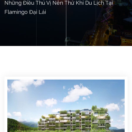
Những Điều Thú Vị Nên Thử Khi Du Lịch Tại
Flamingo Đại Lải