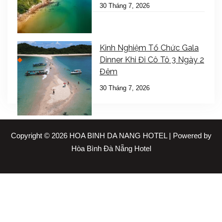
30 Tháng 7, 2026
Kinh Nghiệm Tổ Chức Gala
Dinner Khi Đi Cô Tô 3 Ngày 2
Đêm
30 Tháng 7, 2026
Copyright © 2026 HOA BINH DA NANG HOTEL | Powered by
Hòa Bình Đà Nẵng Hotel