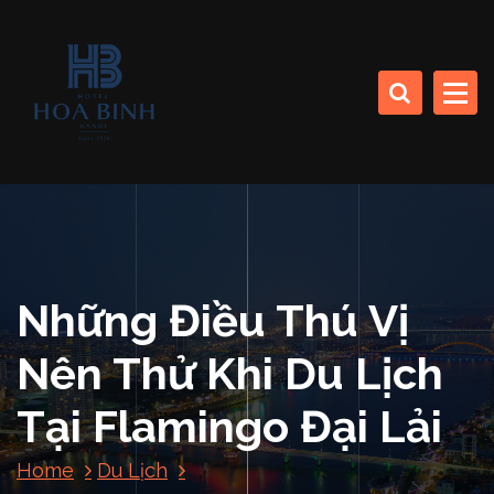
S
k
CÔNG TY CP SINH THÁI BIỂN (KHÁCH SẠN HÒA BÌNH)
i
p
t
o
HOA BINH DA NANG
c
HOTEL
o
n
t
e
n
Những Điều Thú Vị
t
Nên Thử Khi Du Lịch
Tại Flamingo Đại Lải
Home
Du Lịch