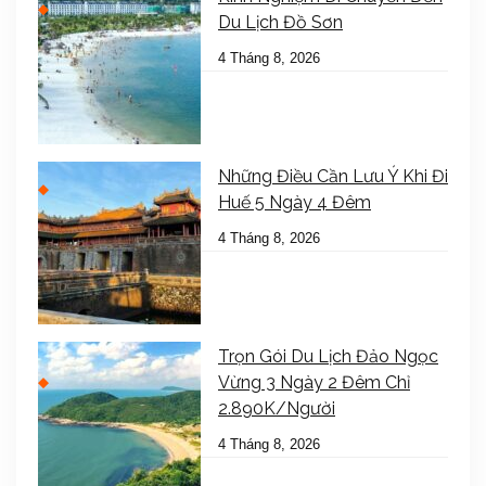
Du Lịch Đồ Sơn
4 Tháng 8, 2026
Những Điều Cần Lưu Ý Khi Đi
Huế 5 Ngày 4 Đêm
4 Tháng 8, 2026
Trọn Gói Du Lịch Đảo Ngọc
Vừng 3 Ngày 2 Đêm Chỉ
2.890K/Người
4 Tháng 8, 2026