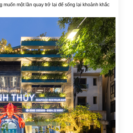
ng muốn một lần quay trở lại để sống lại khoảnh khắc