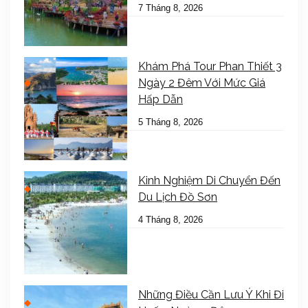
7 Tháng 8, 2026
Khám Phá Tour Phan Thiết 3
Ngày 2 Đêm Với Mức Giá
Hấp Dẫn
5 Tháng 8, 2026
Kinh Nghiệm Di Chuyển Đến
Du Lịch Đồ Sơn
4 Tháng 8, 2026
Những Điều Cần Lưu Ý Khi Đi