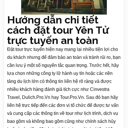
Hướng dẫn chi tiết
cách đặt tour Yên Tử
trực tuyến an toàn
Đặt tour trực tuyến hiện nay mang lại nhiều tiện lợi cho
du khách nhưng để đảm bảo an toàn và tránh rủi ro, bạn
cần lưu ý một số nguyên tắc quan trọng. Trước hết, hãy
lựa chọn những công ty lữ hành uy tín hoặc các nền
tảng du lịch lớn có thông tin liên hệ rõ ràng và được
nhiều khách hàng đánh giá tích cực như Cinvestra
Travel, Dulich.Pro.Vn hay Tour.Pro.Vn. Sau đó bạn hãy
liên hệ trực tiếp đến các đơn vị tổ chức để được tư vấn
và cung cấp các thông tin về tour như lịch trình, dịch vụ
bao gồm và không bao gồm cũng như chính sách hủy