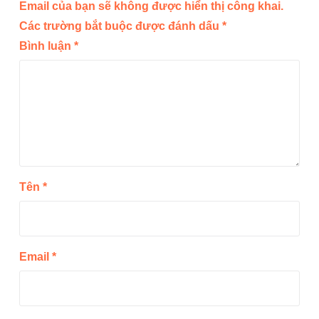
Email của bạn sẽ không được hiển thị công khai.
Các trường bắt buộc được đánh dấu
*
Bình luận
*
Tên
*
Email
*