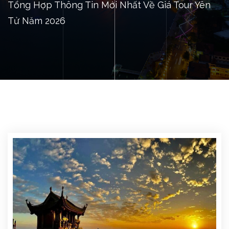
Tổng Hợp Thông Tin Mới Nhất Về Giá Tour Yên
Tử Năm 2026