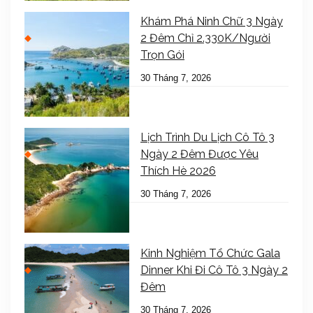
Khám Phá Ninh Chữ 3 Ngày
2 Đêm Chỉ 2.330K/Người
Trọn Gói
30 Tháng 7, 2026
Lịch Trình Du Lịch Cô Tô 3
Ngày 2 Đêm Được Yêu
Thích Hè 2026
30 Tháng 7, 2026
Kinh Nghiệm Tổ Chức Gala
Dinner Khi Đi Cô Tô 3 Ngày 2
Đêm
30 Tháng 7, 2026