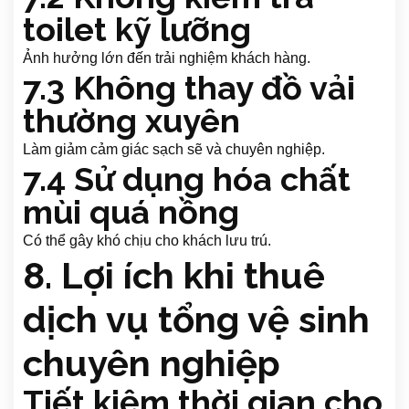
toilet kỹ lưỡng
Ảnh hưởng lớn đến trải nghiệm khách hàng.
7.3 Không thay đồ vải
thường xuyên
Làm giảm cảm giác sạch sẽ và chuyên nghiệp.
7.4 Sử dụng hóa chất
mùi quá nồng
Có thể gây khó chịu cho khách lưu trú.
8. Lợi ích khi thuê
dịch vụ tổng vệ sinh
chuyên nghiệp
Tiết kiệm thời gian cho