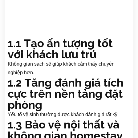
1.1 Tạo ấn tượng tốt
với khách lưu trú
Không gian sạch sẽ giúp khách cảm thấy chuyên
nghiệp hơn.
1.2 Tăng đánh giá tích
cực trên nền tảng đặt
phòng
Yếu tố vệ sinh thường được khách đánh giá rất kỹ.
1.3 Bảo vệ nội thất và
không gian homestay