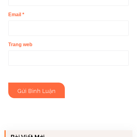
Email
*
Trang web