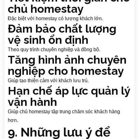
chủ homestay
Đặc biệt với homestay có lượng khách lớn.
Đảm bảo chất lượng
vệ sinh ổn định
Theo quy trình chuyên nghiệp và đồng bộ.
Tăng hình ảnh chuyên
nghiệp cho homestay
Giúp tạo thiện cảm với khách lưu trú.
Hạn chế áp lực quản lý
vận hành
Giúp chủ homestay tập trung chăm sóc khách hàng
hơn.
9. Những lưu ý để