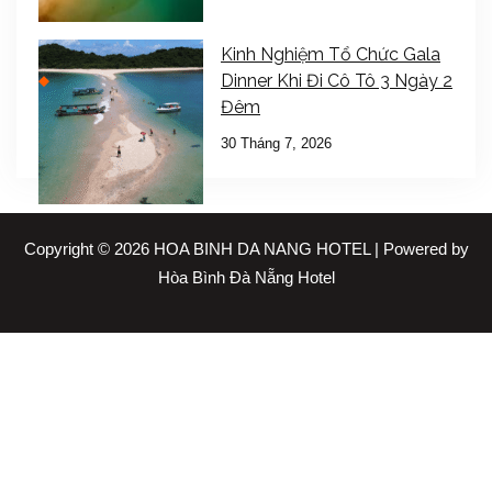
Kinh Nghiệm Tổ Chức Gala
Dinner Khi Đi Cô Tô 3 Ngày 2
Đêm
30 Tháng 7, 2026
Copyright © 2026 HOA BINH DA NANG HOTEL | Powered by
Hòa Bình Đà Nẵng Hotel