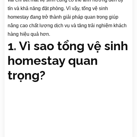
tín và khả năng đặt phòng. Vì vậy, tổng vệ sinh
homestay đang trở thành giải pháp quan trọng giúp
nâng cao chất lượng dịch vụ và tăng trải nghiệm khách
hàng hiệu quả hơn.
1. Vì sao tổng vệ sinh
homestay quan
trọng?