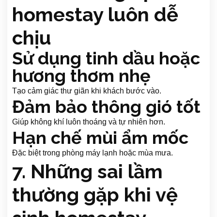
homestay luôn dễ
chịu
Sử dụng tinh dầu hoặc
hương thơm nhẹ
Tạo cảm giác thư giãn khi khách bước vào.
Đảm bảo thông gió tốt
Giúp không khí luôn thoáng và tự nhiên hơn.
Hạn chế mùi ẩm mốc
Đặc biệt trong phòng máy lạnh hoặc mùa mưa.
7. Những sai lầm
thường gặp khi vệ