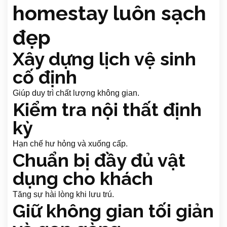
homestay luôn sạch
đẹp
Xây dựng lịch vệ sinh
cố định
Giúp duy trì chất lượng không gian.
Kiểm tra nội thất định
kỳ
Hạn chế hư hỏng và xuống cấp.
Chuẩn bị đầy đủ vật
dụng cho khách
Tăng sự hài lòng khi lưu trú.
Giữ không gian tối giản