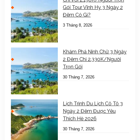
Gói Tour Vĩnh Hy 3 Ngày 2
Đêm Có Gì?
3 Tháng 8, 2026
Khám Phá Ninh Chữ 3 Ngày
2 Đêm Chỉ 2.330K/Người
Trọn Gói
30 Tháng 7, 2026
Lịch Trình Du Lịch Cô Tô 3
Ngày 2 Đêm Được Yêu
Thích Hè 2026
30 Tháng 7, 2026