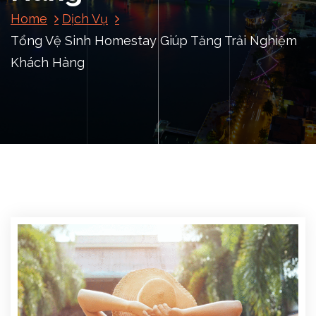
Home
Dịch Vụ
Tổng Vệ Sinh Homestay Giúp Tăng Trải Nghiệm
Khách Hàng