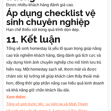
Được nhiều khách hàng đánh giá cao.
Áp dụng checklist vệ
sinh chuyên nghiệp
Hạn chế thiếu sót trong quá trình dọn dẹp.
11. Kết luận
Tổng vệ sinh homestay là yếu tố quan trọng giúp nâng
cao trải nghiệm khách hàng, tăng đánh giá tích cực và
xây dựng hình ảnh chuyên nghiệp cho mô hình lưu trú
hiện nay. Một homestay sạch sẽ, thơm mát và được
chăm sóc kỹ lưỡng sẽ giúp khách cảm thấy thoải mái
hơn, đồng thời góp phần nâng cao hiệu quả kinh doanh
và khả năng giữ chân khách lâu dài.
Xem thêm:
Tổng vệ sinh trước tiệc, sự kiện tại xã Minh Thạnh