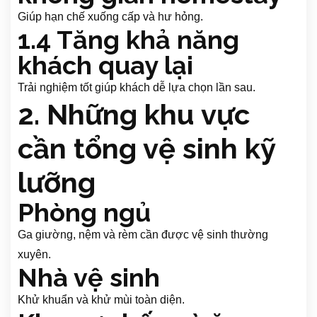
Giúp hạn chế xuống cấp và hư hỏng.
1.4 Tăng khả năng
khách quay lại
Trải nghiệm tốt giúp khách dễ lựa chọn lần sau.
2. Những khu vực
cần tổng vệ sinh kỹ
lưỡng
Phòng ngủ
Ga giường, nệm và rèm cần được vệ sinh thường
xuyên.
Nhà vệ sinh
Khử khuẩn và khử mùi toàn diện.