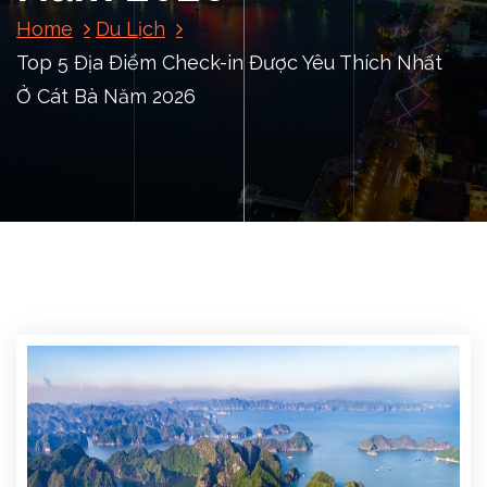
Home
Du Lịch
Top 5 Địa Điểm Check-in Được Yêu Thích Nhất
Ở Cát Bà Năm 2026