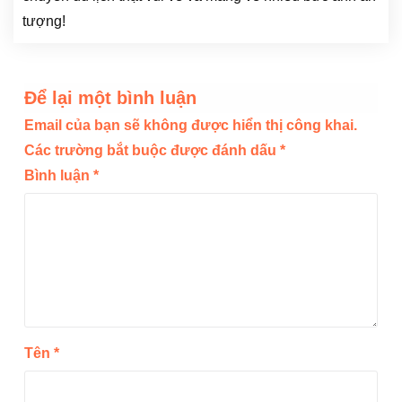
tượng!
Để lại một bình luận
Email của bạn sẽ không được hiển thị công khai.
Các trường bắt buộc được đánh dấu
*
Bình luận
*
Tên
*