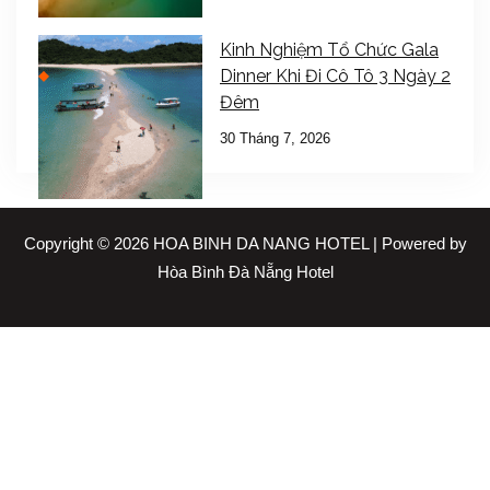
Kinh Nghiệm Tổ Chức Gala
Dinner Khi Đi Cô Tô 3 Ngày 2
Đêm
30 Tháng 7, 2026
Copyright © 2026 HOA BINH DA NANG HOTEL | Powered by
Hòa Bình Đà Nẵng Hotel