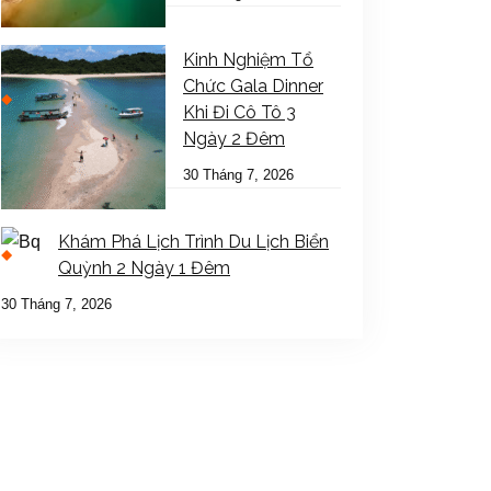
Kinh Nghiệm Tổ
Chức Gala Dinner
Khi Đi Cô Tô 3
Ngày 2 Đêm
30 Tháng 7, 2026
Khám Phá Lịch Trình Du Lịch Biển
Quỳnh 2 Ngày 1 Đêm
30 Tháng 7, 2026