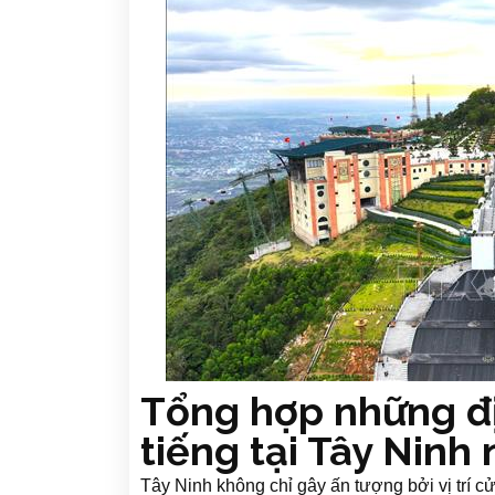
Tổng hợp những đ
tiếng tại Tây Ninh
Tây Ninh không chỉ gây ấn tượng bởi vị trí