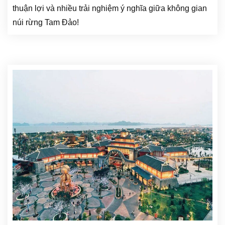
thuận lợi và nhiều trải nghiệm ý nghĩa giữa không gian
núi rừng Tam Đảo!