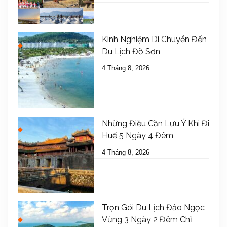
Kinh Nghiệm Di Chuyển Đến
Du Lịch Đồ Sơn
4 Tháng 8, 2026
Những Điều Cần Lưu Ý Khi Đi
Huế 5 Ngày 4 Đêm
4 Tháng 8, 2026
Trọn Gói Du Lịch Đảo Ngọc
Vừng 3 Ngày 2 Đêm Chỉ