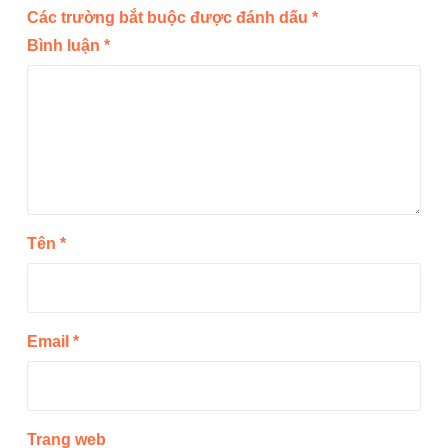
Các trường bắt buộc được đánh dấu
*
Bình luận
*
Tên
*
Email
*
Trang web