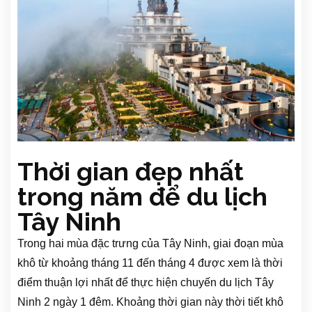
Thời gian đẹp nhất
trong năm để du lịch
Tây Ninh
Trong hai mùa đặc trưng của Tây Ninh, giai đoạn mùa
khô từ khoảng tháng 11 đến tháng 4 được xem là thời
điểm thuận lợi nhất để thực hiện chuyến du lịch Tây
Ninh 2 ngày 1 đêm. Khoảng thời gian này thời tiết khô