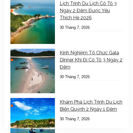
Lịch Trình Du Lịch Cô Tô 3
Ngày 2 Đêm Được Yêu
Thích Hè 2026
30 Tháng 7, 2026
Kinh Nghiệm Tổ Chức Gala
Dinner Khi Đi Cô Tô 3 Ngày 2
Đêm
30 Tháng 7, 2026
Khám Phá Lịch Trình Du Lịch
Biển Quỳnh 2 Ngày 1 Đêm
30 Tháng 7, 2026