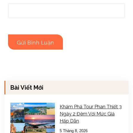
Bài Viết Mới
Khám Phá Tour Phan Thiết 3
Ngày 2 Đêm Với Mức Giá
Hấp Dẫn
5 Tháng 8, 2026