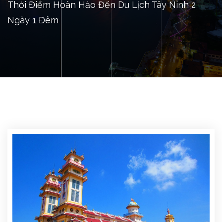
Thời Điểm Hoàn Hảo Đến Du Lịch Tây Ninh 2
Ngày 1 Đêm