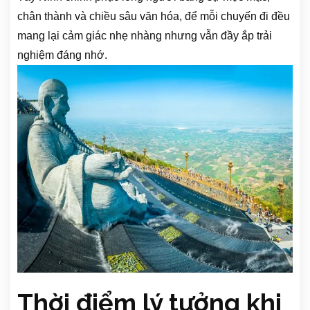
chân thành và chiều sâu văn hóa, để mỗi chuyến đi đều
mang lại cảm giác nhẹ nhàng nhưng vẫn đầy ắp trải
nghiệm đáng nhớ.
Thời điểm lý tưởng khi