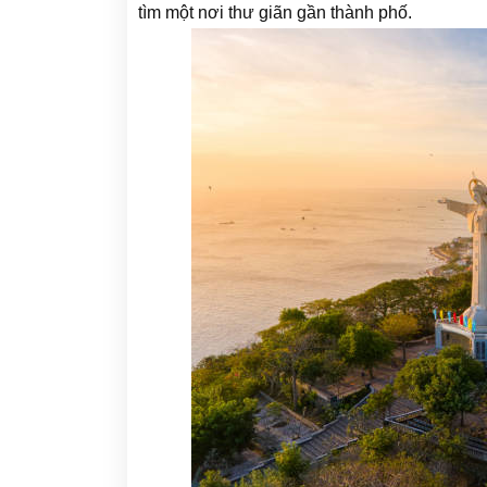
tìm một nơi thư giãn gần thành phố.