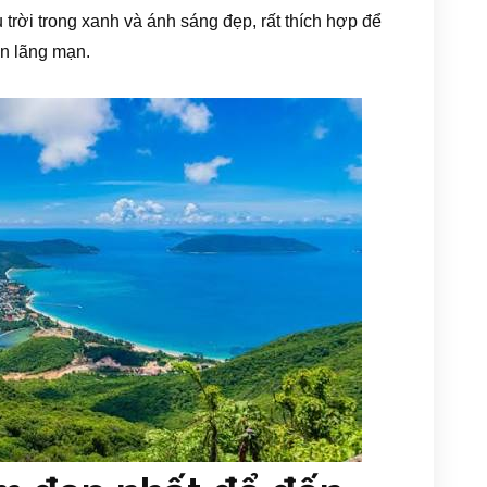
trời trong xanh và ánh sáng đẹp, rất thích hợp để
n lãng mạn.