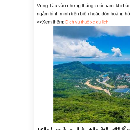
Vũng Tàu vào những tháng cuối năm, khi bầu 
ngắm bình minh trên biển hoặc đón hoàng hô
>>Xem thêm:
Dịch vụ thuê xe du lịch