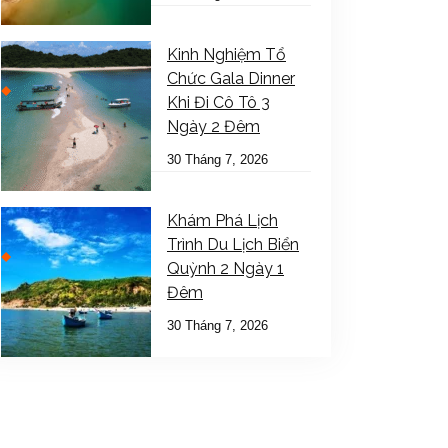
Kinh Nghiệm Tổ
Chức Gala Dinner
Khi Đi Cô Tô 3
Ngày 2 Đêm
30 Tháng 7, 2026
Khám Phá Lịch
Trình Du Lịch Biển
Quỳnh 2 Ngày 1
Đêm
30 Tháng 7, 2026