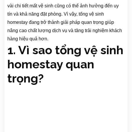
vài chi tiết mất vệ sinh cũng có thể ảnh hưởng đến uy
tín và khả năng đặt phòng. Vì vậy, tổng vệ sinh
homestay đang trở thành giải pháp quan trọng giúp
nâng cao chất lượng dịch vụ và tăng trải nghiệm khách
hàng hiệu quả hơn.
1. Vì sao tổng vệ sinh
homestay quan
trọng?