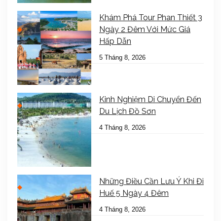
Khám Phá Tour Phan Thiết 3
Ngày 2 Đêm Với Mức Giá
Hấp Dẫn
5 Tháng 8, 2026
Kinh Nghiệm Di Chuyển Đến
Du Lịch Đồ Sơn
4 Tháng 8, 2026
Những Điều Cần Lưu Ý Khi Đi
Huế 5 Ngày 4 Đêm
4 Tháng 8, 2026