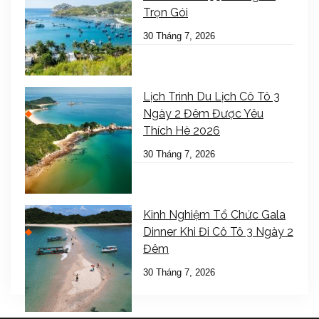
Trọn Gói
30 Tháng 7, 2026
Lịch Trình Du Lịch Cô Tô 3
Ngày 2 Đêm Được Yêu
Thích Hè 2026
30 Tháng 7, 2026
Kinh Nghiệm Tổ Chức Gala
Dinner Khi Đi Cô Tô 3 Ngày 2
Đêm
30 Tháng 7, 2026