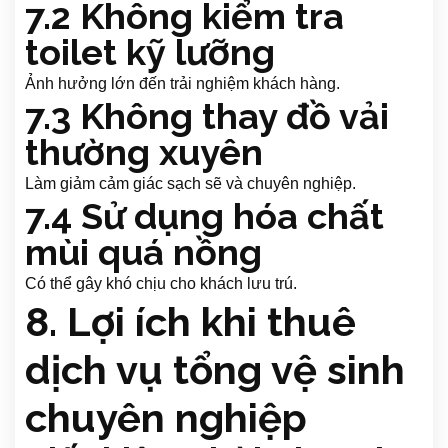
7.2 Không kiểm tra
toilet kỹ lưỡng
Ảnh hưởng lớn đến trải nghiệm khách hàng.
7.3 Không thay đồ vải
thường xuyên
Làm giảm cảm giác sạch sẽ và chuyên nghiệp.
7.4 Sử dụng hóa chất
mùi quá nồng
Có thể gây khó chịu cho khách lưu trú.
8. Lợi ích khi thuê
dịch vụ tổng vệ sinh
chuyên nghiệp