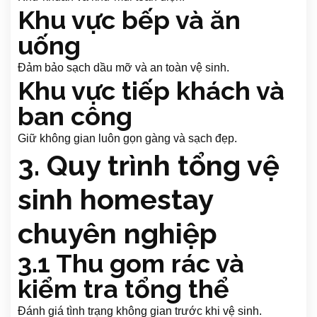
Khu vực bếp và ăn
uống
Đảm bảo sạch dầu mỡ và an toàn vệ sinh.
Khu vực tiếp khách và
ban công
Giữ không gian luôn gọn gàng và sạch đẹp.
3. Quy trình tổng vệ
sinh homestay
chuyên nghiệp
3.1 Thu gom rác và
kiểm tra tổng thể
Đánh giá tình trạng không gian trước khi vệ sinh.