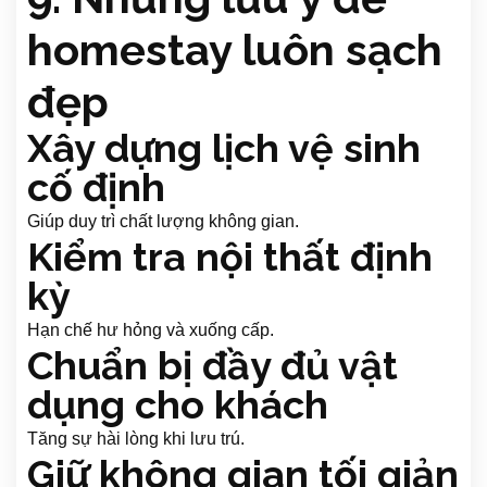
homestay luôn sạch
đẹp
Xây dựng lịch vệ sinh
cố định
Giúp duy trì chất lượng không gian.
Kiểm tra nội thất định
kỳ
Hạn chế hư hỏng và xuống cấp.
Chuẩn bị đầy đủ vật
dụng cho khách
Tăng sự hài lòng khi lưu trú.
Giữ không gian tối giản