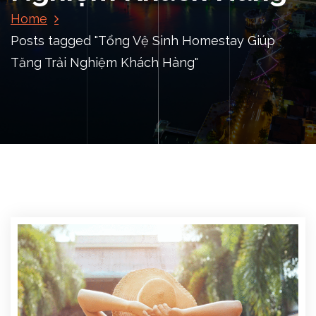
Home
Posts tagged "Tổng Vệ Sinh Homestay Giúp
Tăng Trải Nghiệm Khách Hàng"