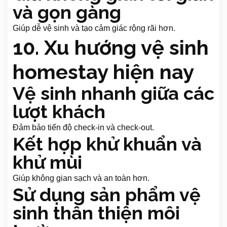
và gọn gàng
Giúp dễ vệ sinh và tạo cảm giác rộng rãi hơn.
10. Xu hướng vệ sinh
homestay hiện nay
Vệ sinh nhanh giữa các
lượt khách
Đảm bảo tiến độ check-in và check-out.
Kết hợp khử khuẩn và
khử mùi
Giúp không gian sạch và an toàn hơn.
Sử dụng sản phẩm vệ
sinh thân thiện môi