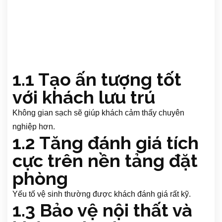
1.1 Tạo ấn tượng tốt
với khách lưu trú
Không gian sạch sẽ giúp khách cảm thấy chuyên
nghiệp hơn.
1.2 Tăng đánh giá tích
cực trên nền tảng đặt
phòng
Yếu tố vệ sinh thường được khách đánh giá rất kỹ.
1.3 Bảo vệ nội thất và