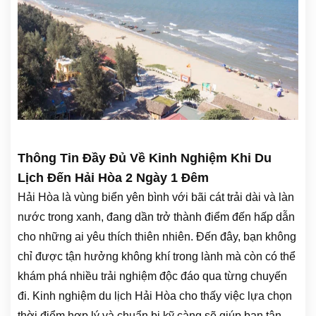
Thông Tin Đầy Đủ Về Kinh Nghiệm Khi Du
Lịch Đến Hải Hòa 2 Ngày 1 Đêm
Hải Hòa là vùng biển yên bình với bãi cát trải dài và làn
nước trong xanh, đang dần trở thành điểm đến hấp dẫn
cho những ai yêu thích thiên nhiên. Đến đây, bạn không
chỉ được tận hưởng không khí trong lành mà còn có thể
khám phá nhiều trải nghiệm độc đáo qua từng chuyến
đi. Kinh nghiệm du lịch Hải Hòa cho thấy việc lựa chọn
thời điểm hợp lý và chuẩn bị kỹ càng sẽ giúp bạn tận