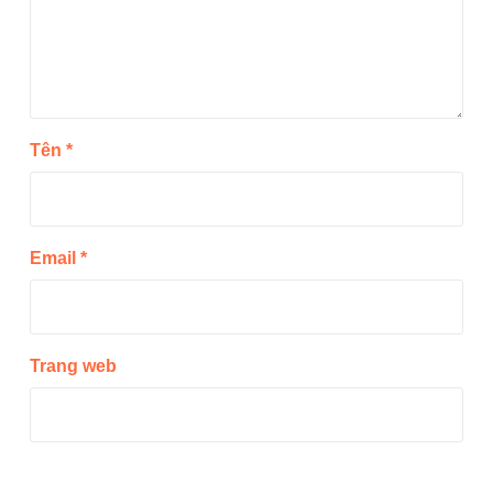
Tên
*
Email
*
Trang web