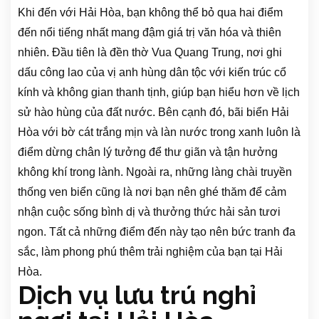
Khi đến với Hải Hòa, bạn không thể bỏ qua hai điểm
đến nổi tiếng nhất mang đậm giá trị văn hóa và thiên
nhiên. Đầu tiên là đền thờ Vua Quang Trung, nơi ghi
dấu công lao của vị anh hùng dân tộc với kiến trúc cổ
kính và không gian thanh tịnh, giúp bạn hiểu hơn về lịch
sử hào hùng của đất nước. Bên cạnh đó, bãi biển Hải
Hòa với bờ cát trắng mịn và làn nước trong xanh luôn là
điểm dừng chân lý tưởng để thư giãn và tận hưởng
không khí trong lành. Ngoài ra, những làng chài truyền
thống ven biển cũng là nơi bạn nên ghé thăm để cảm
nhận cuộc sống bình dị và thưởng thức hải sản tươi
ngon. Tất cả những điểm đến này tạo nên bức tranh đa
sắc, làm phong phú thêm trải nghiệm của bạn tại Hải
Hòa.
Dịch vụ lưu trú nghỉ