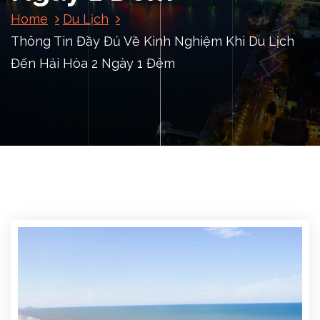
Home
Du Lịch
Thông Tin Đầy Đủ Về Kinh Nghiệm Khi Du Lịch
Đến Hải Hòa 2 Ngày 1 Đêm