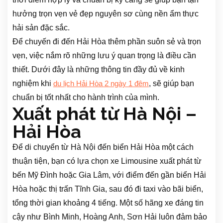
hưởng trọn vẹn vẻ đẹp nguyên sơ cùng nền ẩm thực
hải sản đặc sắc.
Để chuyến đi đến Hải Hòa thêm phần suôn sẻ và trọn
vẹn, việc nắm rõ những lưu ý quan trọng là điều cần
thiết. Dưới đây là những thông tin đầy đủ về kinh
nghiệm khi
, sẽ giúp bạn
du lịch Hải Hòa 2 ngày 1 đêm
chuẩn bị tốt nhất cho hành trình của mình.
Xuất phát từ Hà Nội –
Hải Hòa
Để di chuyển từ Hà Nội đến biển Hải Hòa một cách
thuận tiện, bạn có lựa chọn xe Limousine xuất phát từ
bến Mỹ Đình hoặc Gia Lâm, với điểm đến gần biển Hải
Hòa hoặc thị trấn Tĩnh Gia, sau đó đi taxi vào bãi biển,
tổng thời gian khoảng 4 tiếng. Một số hãng xe đáng tin
cậy như Bình Minh, Hoàng Anh, Sơn Hải luôn đảm bảo