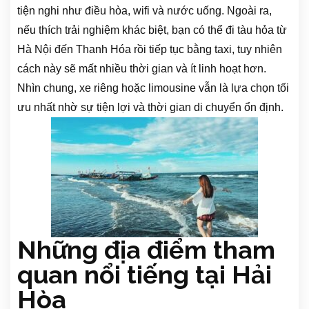
tiện nghi như điều hòa, wifi và nước uống. Ngoài ra,
nếu thích trải nghiệm khác biệt, bạn có thể đi tàu hỏa từ
Hà Nội đến Thanh Hóa rồi tiếp tục bằng taxi, tuy nhiên
cách này sẽ mất nhiều thời gian và ít linh hoạt hơn.
Nhìn chung, xe riêng hoặc limousine vẫn là lựa chọn tối
ưu nhất nhờ sự tiện lợi và thời gian di chuyển ổn định.
Những địa điểm tham
quan nổi tiếng tại Hải
Hòa