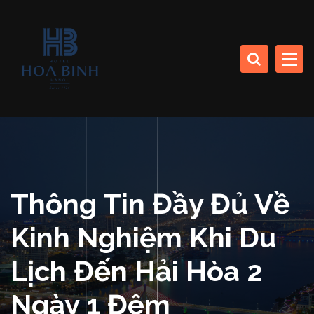
S
k
CÔNG TY CP SINH THÁI BIỂN (KHÁCH SẠN HÒA BÌNH)
i
p
t
o
HOA BINH DA NANG
c
HOTEL
o
n
t
e
n
Thông Tin Đầy Đủ Về
t
Kinh Nghiệm Khi Du
Lịch Đến Hải Hòa 2
Ngày 1 Đêm