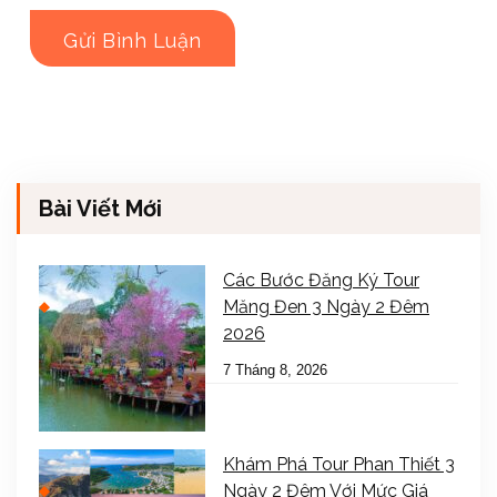
Bài Viết Mới
Các Bước Đăng Ký Tour
Măng Đen 3 Ngày 2 Đêm
2026
7 Tháng 8, 2026
Khám Phá Tour Phan Thiết 3
Ngày 2 Đêm Với Mức Giá